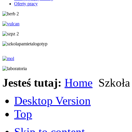
Oferty pracy
Jesteś tutaj:
Home
Szkoła
Desktop Version
Top
Skip to content