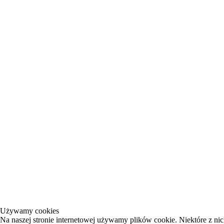
Używamy cookies
Na naszej stronie internetowej używamy plików cookie. Niektóre z nic