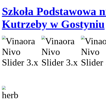
Szkoła Podstawowa nr
Kutrzeby w Gostyniu