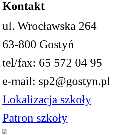
Kontakt
ul. Wrocławska 264
63-800 Gostyń
tel/fax: 65 572 04 95
e-mail: sp2@gostyn.pl
Lokalizacja szkoły
Patron szkoły